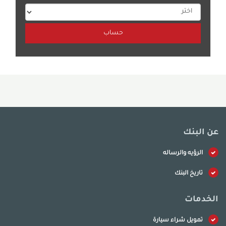
عن البنك
الرؤيه والرساله
تاريخ البنك
الخدمات
تمويل شراء سيارة