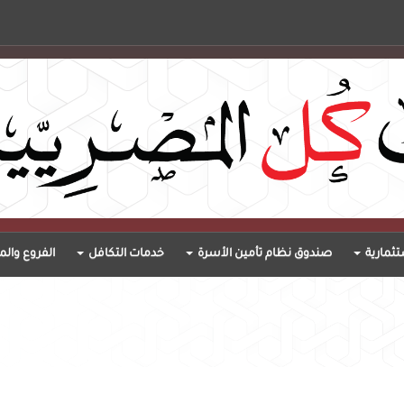
ثمارية
صندوق نظام تأمين الأسرة
خدمات التكافل
الفروع والم