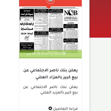
24/12/2020 08:39:59 ص
يعلن بنك ناصر الاجتماعي عن
بيع كبير بالمزاد العلني
يعلن بنك ناصر الاجتماعي عن
بيع كبير بالمزيد العلني
قراءة التفاصيل