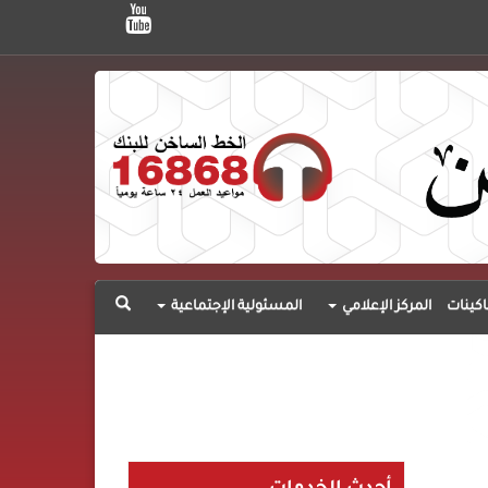
اكينات
المركز الإعلامي
المسئولية الإجتماعية