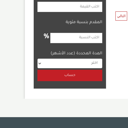
التالي
المقدم بنسبة مئوية
%
المدة المحددة (عدد الأشهر)