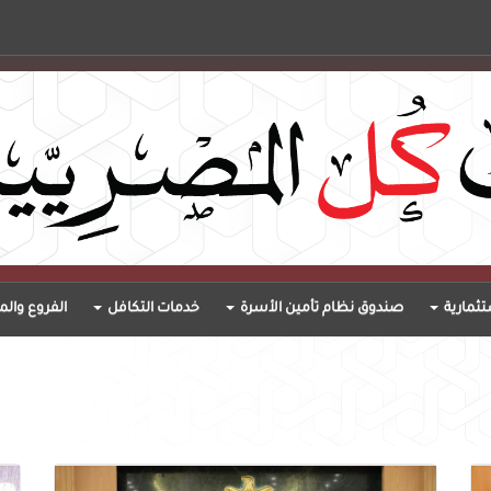
ثمارية
صندوق نظام تأمين الأسرة
خدمات التكافل
الفروع والم