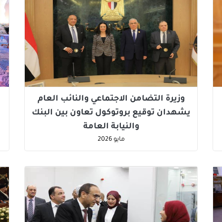
وزيرة التضامن الاجتماعي والنائب العام
يشهدان توقيع بروتوكول تعاون بين البنك
والنيابة العامة
مايو
2026