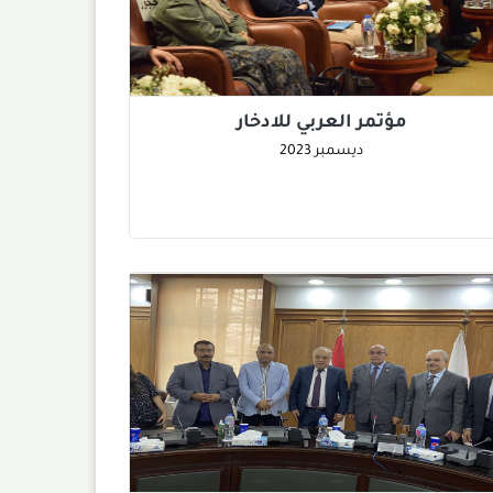
مؤتمر العربي للادخار
ديسمبر
2023