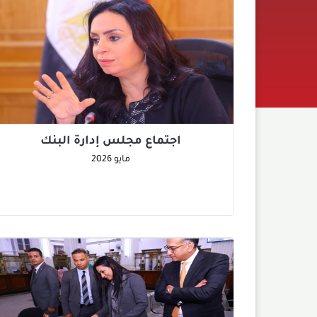
اجتماع مجلس إدارة البنك
مايو
2026