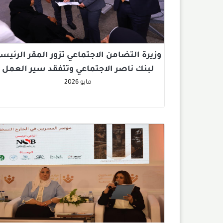
وزيرة التضامن الاجتماعي تزور المقر الرئيس
لبنك ناصر الاجتماعي وتتفقد سير العمل
مايو
2026