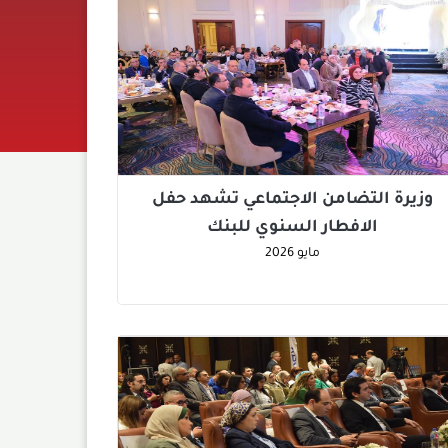
وزيرة التضامن الاجتماعي تشهد حفل
الافطار السنوي للبنك
مايو
2026