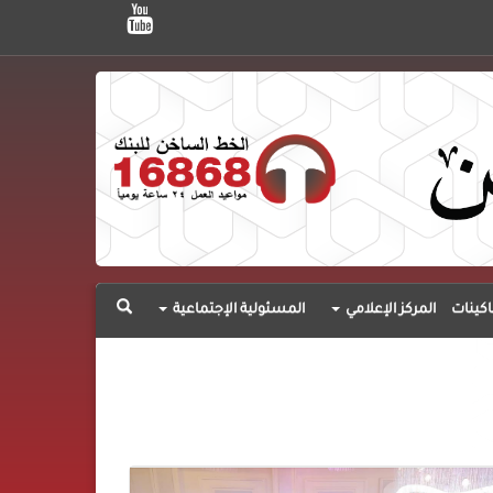
اكينات
المركز الإعلامي
المسئولية الإجتماعية