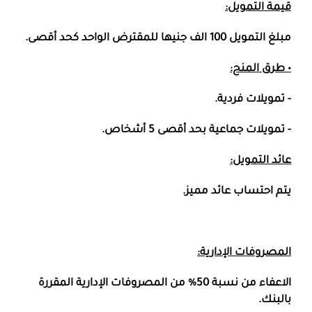
قيمة التمويل:
مبلغ التمويل 100 الف جنيها للمقترض الواحد كحد أقصى.
• طرق المنح:
- تمويلات فردية.
- تمويلات جماعية بحد أقصى 5 أشخاص.
عائد التمويل:
يتم احتساب عائد مميز.
المصروفات الإدارية:
الاعفاء من نسبة 50% من المصروفات الإدارية المقررة
بالبنك.