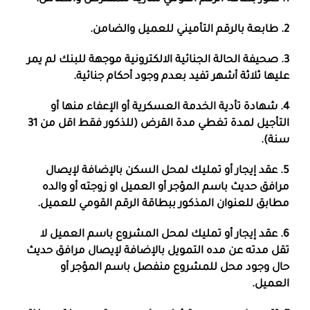
2. طابعة بالرقم التأميني للعميل والضامن.
3. صحيفة الحالة الجنائية الالكترونية موجهة للبنك لم يمر
عليها ثلاثة أشهر تفيد بعدم وجود أحكام جنائية.
4. شهادة تأدية الخدمة العسكرية أو الإعفاء منها أو
التأجيل لمدة تغطي مدة القرض (للذكور فقط اقل من 31
سنة).
5. عقد إيجار أو تمليك لمحل السكن بالإضافة لإيصال
مرافق حديث باسم المؤجر أو العميل او زوجته أو والده
مطابق للعنوان المذكور ببطاقة الرقم القومي للعميل.
6. عقد إيجار أو تمليك لمحل المشروع باسم العميل لا
تقل مدته عن مده التمويل بالإضافة لإيصال مرافق حديث
حال وجود محل للمشروع منفصل باسم المؤجر أو
العميل.