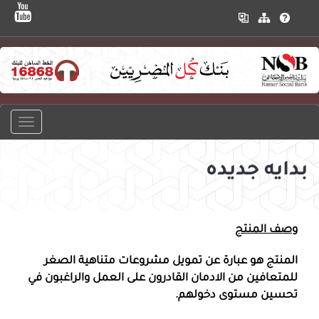
بدايه جديده
وصف المنتج
المنتج هو عبارة عن تمويل مشروعات متناهية الصغر
للمتعافين من الادمان القادرون على العمل والراغبون في
تحسين مستوى دخولهم.