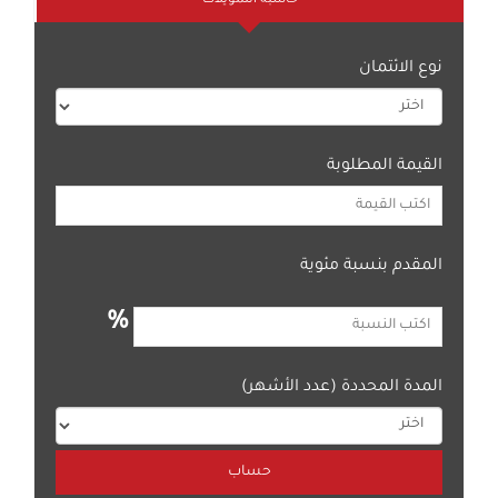
حاسبة التمويلات
نوع الائتمان
القيمة المطلوبة
المقدم بنسبة مئوية
%
المدة المحددة (عدد الأشهر)