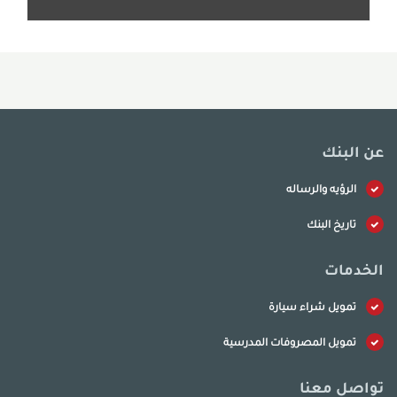
عن البنك
الرؤيه والرساله
تاريخ البنك
الخدمات
تمويل شراء سيارة
تمويل المصروفات المدرسية
تواصل معنا