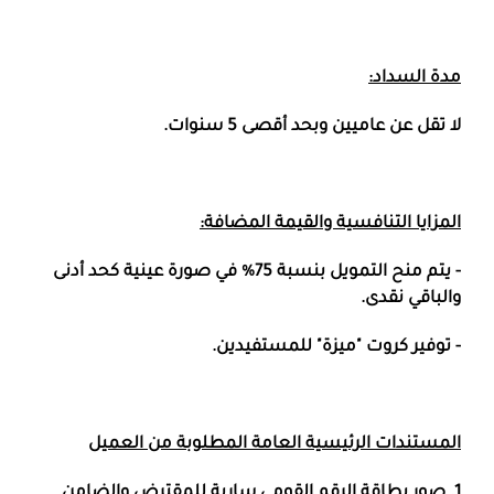
مدة السداد:
لا تقل عن عاميين وبحد أقصى 5 سنوات.
المزايا التنافسية والقيمة المضافة:
- يتم منح التمويل بنسبة 75% في صورة عينية كحد أدنى
والباقي نقدى.
- توفير كروت "ميزة" للمستفيدين.
المستندات الرئيسية العامة المطلوبة من العميل
1. صور بطاقة الرقم القومي سارية للمقترض والضامن.