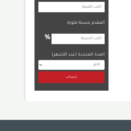
المقدم بنسبة مئوية
%
المدة المحددة (عدد الأشهر)