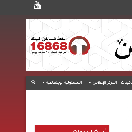
اكينات
المركز الإعلامي
المسئولية الإجتماعية