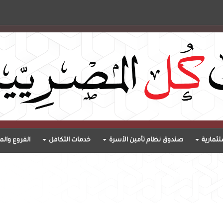
ثمارية
صندوق نظام تأمين الأسرة
خدمات التكافل
الفروع والم