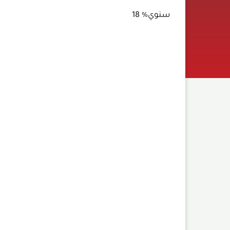
سنوي% 18