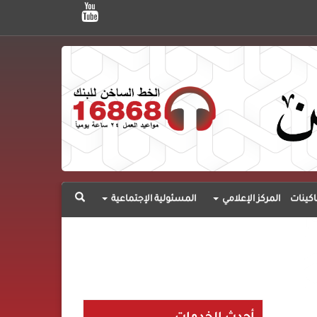
اكينات
المركز الإعلامي
المسئولية الإجتماعية