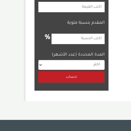
المقدم بنسبة مئوية
%
المدة المحددة (عدد الأشهر)