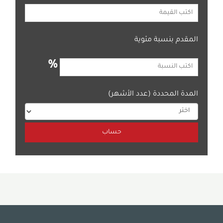
المقدم بنسبة مئوية
%
المدة المحددة (عدد الأشهر)