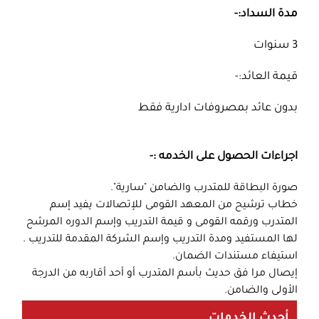
مدة السداد:-
3 سنوات
قيمة العائد:-
بدون عائد بمصروفات ادارية فقط
اجراءات الحصول على الخدمه :-
صورة البطاقة للمتدرب والضامن "سارية".
خطاب ترشيح من المعهد القومى للإتصالات يفيد إسم
المتدرب ورقمه القومى و قيمة التدريب وإسم الدوره المرشح
لها المستفيد ومدة التدريب وإسم الشركة المقدمة للتدريب .
استيفاء مستندات الضمان.
إيصال مرا فق حديث بأسم المتدرب أو أحد أقاربه من الدرجة
الأولى والضامن.
أحدث الخدمات