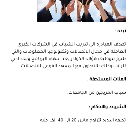
نبذه
:
تهدف المبادره الي تدريب الشباب في الشركات الكبري
العامله في مجال الاتصالات وتكنولوجيا المعلومات والتي
تلتزم بتوظيف هؤلاء الكوادر بعد انتهاء البرنامج وبحد ادني
للراتب وذلك بالتعاون مع المعهد القومي للاتصالات
الفئات المستحقة :
شباب الخريجين من الجامعات.
الشروط والاحكام :
تكلفه الدوره تتراوح مابين 20 الي 40 الف جنيه