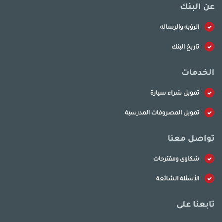
عن البنك
الرؤيه والرساله
تاريخ البنك
الخدمات
تمويل شراء سيارة
تمويل المصروفات المدرسية
تواصل معنا
شكاوى ومقترحات
الأسئلة الشائعة
تابعنا على