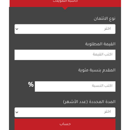
حاسبة التمويلات
نوع الائتمان
القيمة المطلوبة
المقدم بنسبة مئوية
%
المدة المحددة (عدد الأشهر)