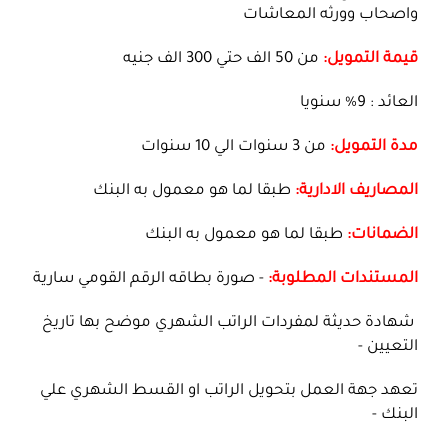
واصحاب وورثه المعاشات
قيمة التمويل:
من 50 الف حتي 300 الف جنيه
العائد : 9% سنويا
مدة التمويل:
من 3 سنوات الي 10 سنوات
المصاريف الادارية:
طبقا لما هو معمول به البنك
الضمانات:
طبقا لما هو معمول به البنك
المستندات المطلوبة:
- صورة بطاقه الرقم القومي سارية
شهادة حديثة لمفردات الراتب الشهري موضح بها تاريخ
التعيين -
تعهد جهة العمل بتحويل الراتب او القسط الشهري علي
البنك -