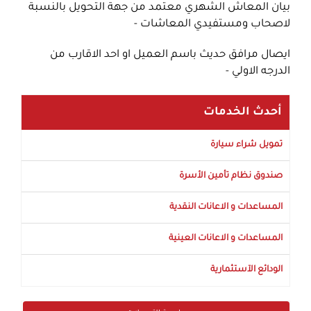
بيان المعاش الشهري معتمد من جهة التحويل بالنسبة
لاصحاب ومستفيدي المعاشات -
ايصال مرافق حديث باسم العميل او احد الاقارب من
الدرجه الاولي -
أحدث الخدمات
تمويل شراء سيارة
صندوق نظام تأمين الأسرة
المساعدات و الاعانات النقدية
المساعدات و الاعانات العينية
الودائع الآستثمارية