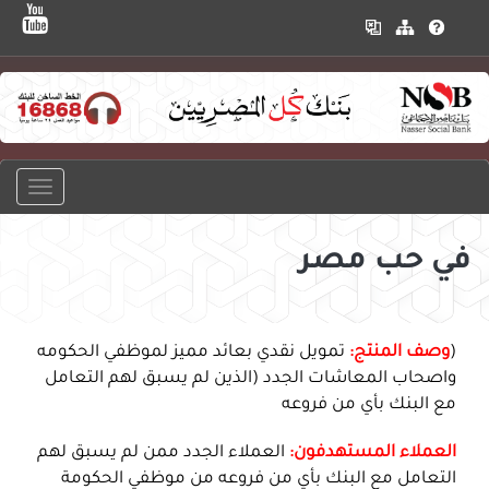
في حب مصر
(
وصف المنتج:
تمويل نقدي بعائد مميز لموظفي الحكومه
واصحاب المعاشات الجدد (الذين لم يسبق لهم التعامل
مع البنك بأي من فروعه
العملاء المستهدفون:
العملاء الجدد ممن لم يسبق لهم
التعامل مع البنك بأي من فروعه من موظفي الحكومة