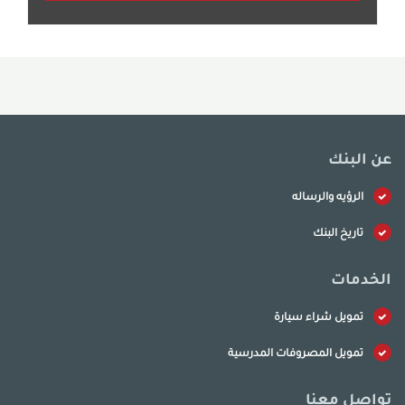
عن البنك
الرؤيه والرساله
تاريخ البنك
الخدمات
تمويل شراء سيارة
تمويل المصروفات المدرسية
تواصل معنا